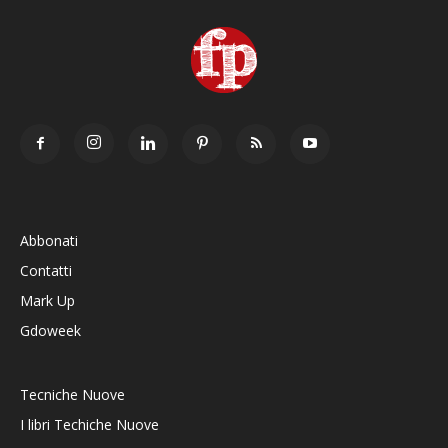
Abbonati
Contatti
Mark Up
Gdoweek
Tecniche Nuove
I libri Techiche Nuove