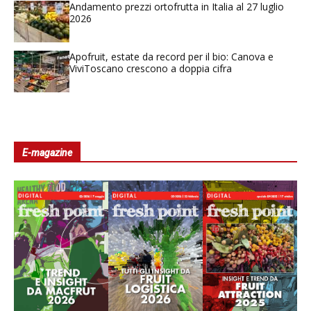
Andamento prezzi ortofrutta in Italia al 27 luglio
2026
Apofruit, estate da record per il bio: Canova e
ViviToscano crescono a doppia cifra
E-magazine