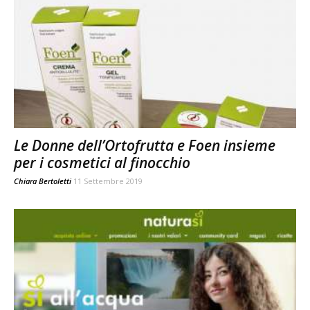
Le Donne dell’Ortofrutta e Foen insieme
per i cosmetici al finocchio
Chiara Bertoletti
11 Settembre 2019