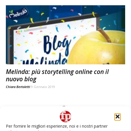
Melinda: più storytelling online con il
nuovo blog
Chiara Bertoletti
9 Gennaio 2019
Per fornire le migliori esperienze, noi e i nostri partner