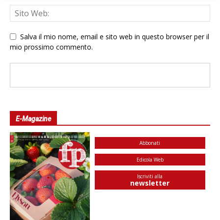
Salva il mio nome, email e sito web in questo browser per il
mio prossimo commento.
E-Magazine
Abbonati
Edicola Web
Iscriviti alla
newsletter