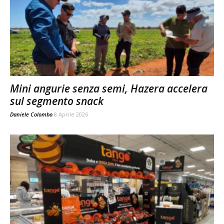
Mini angurie senza semi, Hazera accelera
sul segmento snack
Daniele Colombo
8 Aprile 2026