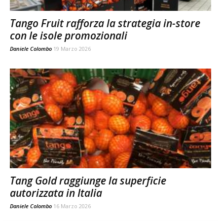
Tango Fruit rafforza la strategia in-store
con le isole promozionali
Daniele Colombo
19 Marzo 2026
Tang Gold raggiunge la superficie
autorizzata in Italia
Daniele Colombo
16 Marzo 2026