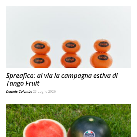
Spreafico: al via la campagna estiva di
Tango Fruit
Daniele Colombo
23 Luglio 2026