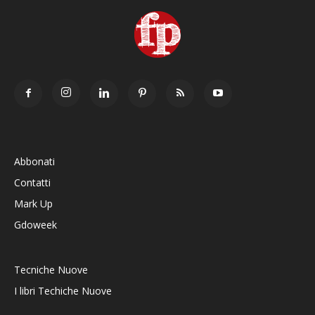
Abbonati
Contatti
Mark Up
Gdoweek
Tecniche Nuove
I libri Techiche Nuove