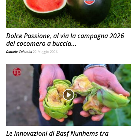
Dolce Passione, al via la campagna 2026
del cocomero a buccia...
Daniele Colombo
22 Maggio 2026
Le innovazioni di Basf Nunhems tra