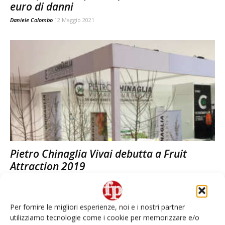
euro di danni
Daniele Colombo
12 Maggio 2021
Pietro Chinaglia Vivai debutta a Fruit
Attraction 2019
Daniele Colombo
15 Ottobre 2019
Per fornire le migliori esperienze, noi e i nostri partner
utilizziamo tecnologie come i cookie per memorizzare e/o