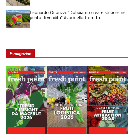
Leonardo Odorizzi: “Dobbiamo creare stupore nel
punto di vendita” #vocidellortofrutta
E-magazine