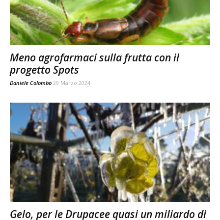
Meno agrofarmaci sulla frutta con il
progetto Spots
Daniele Colombo
29 Marzo 2024
Gelo, per le Drupacee quasi un miliardo di