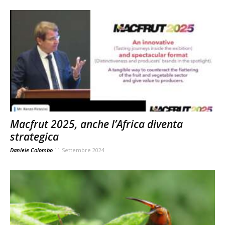
Macfrut 2025, anche l’Africa diventa
strategica
Daniele Colombo
11 Settembre 2024