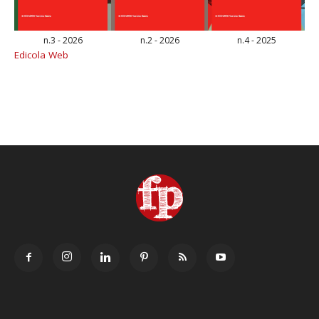
n.3 - 2026
n.2 - 2026
n.4 - 2025
Edicola Web