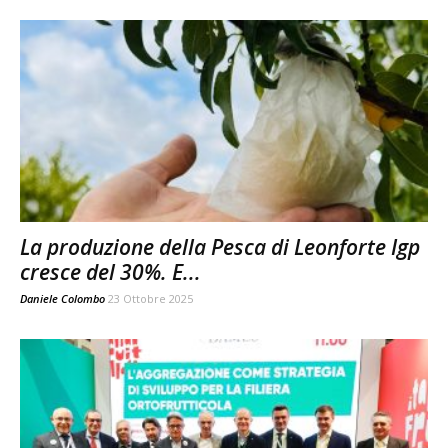
La produzione della Pesca di Leonforte Igp
cresce del 30%. E...
Daniele Colombo
23 Ottobre 2025