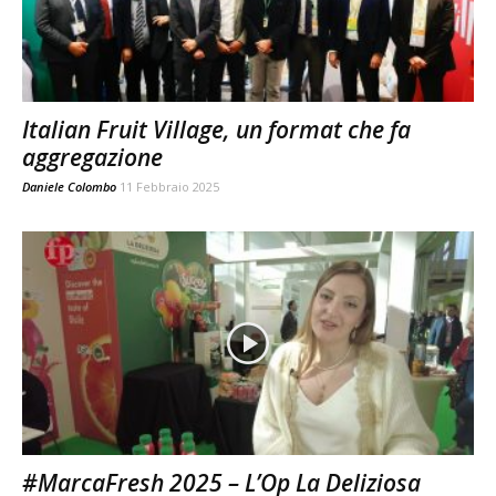
Italian Fruit Village, un format che fa
aggregazione
Daniele Colombo
11 Febbraio 2025
#MarcaFresh 2025 – L’Op La Deliziosa