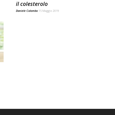
il colesterolo
Daniele Colombo
15 Maggio 2019