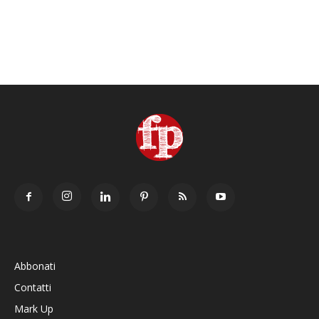
Abbonati
Contatti
Mark Up