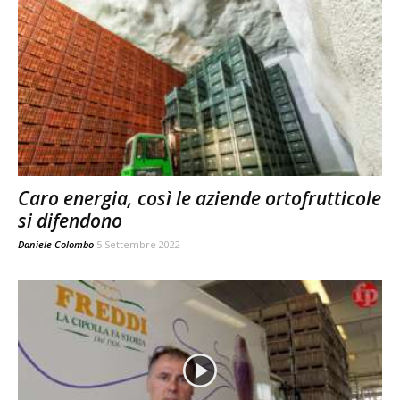
Caro energia, così le aziende ortofrutticole
si difendono
Daniele Colombo
5 Settembre 2022