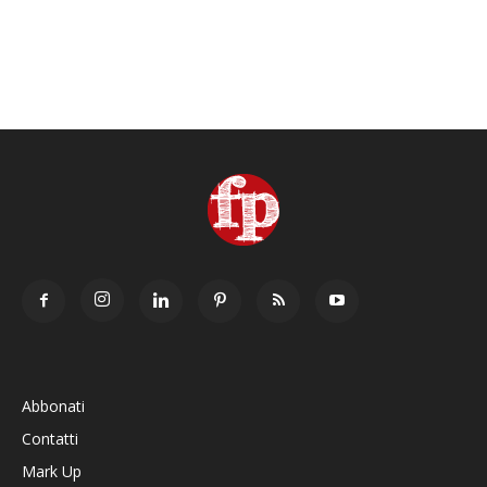
Abbonati
Contatti
Mark Up