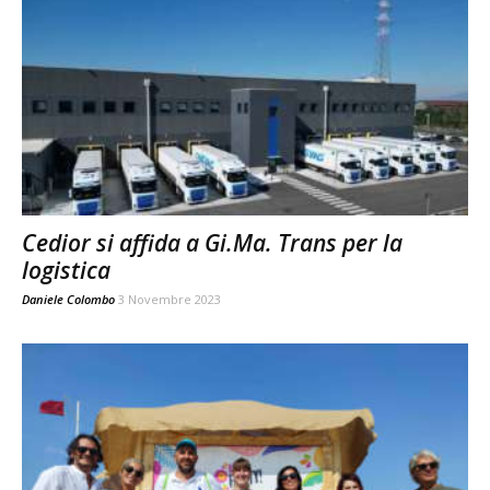
Cedior si affida a Gi.Ma. Trans per la
logistica
Daniele Colombo
3 Novembre 2023