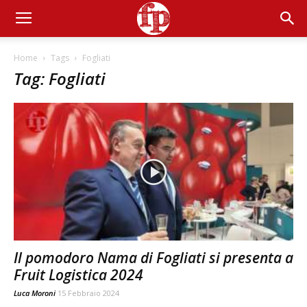
Home
Tags
Fogliati
Tag: Fogliati
Il pomodoro Nama di Fogliati si presenta a
Fruit Logistica 2024
Luca Moroni
15 Febbraio 2024