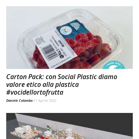
Carton Pack: con Social Plastic diamo
valore etico alla plastica
#vocidellortofrutta
Daniele Colombo
27 Aprile 2022