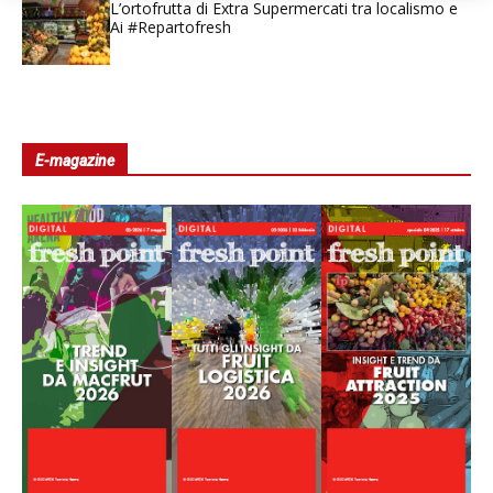
L’ortofrutta di Extra Supermercati tra localismo e
Ai #Repartofresh
E-magazine