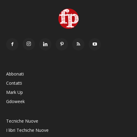
Abbonati
Contatti
Mark Up
Gdoweek
Tecniche Nuove
I libri Techiche Nuove