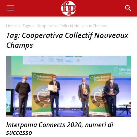
Home
Tags
Cooperativa Collectif Nouveaux Champs
Tag: Cooperativa Collectif Nouveaux
Champs
Interpoma Connects 2020, numeri di
successo