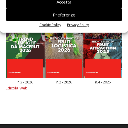
Accetta
Preferenze
Cookie Policy
Privacy Policy
n.3 - 2026
n.2 - 2026
n.4 - 2025
Edicola Web