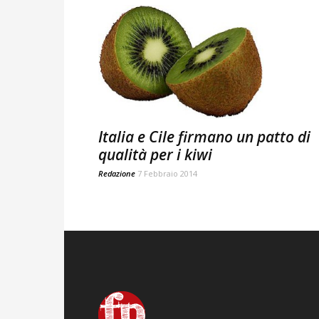
Italia e Cile firmano un patto di
qualità per i kiwi
Redazione
7 Febbraio 2014