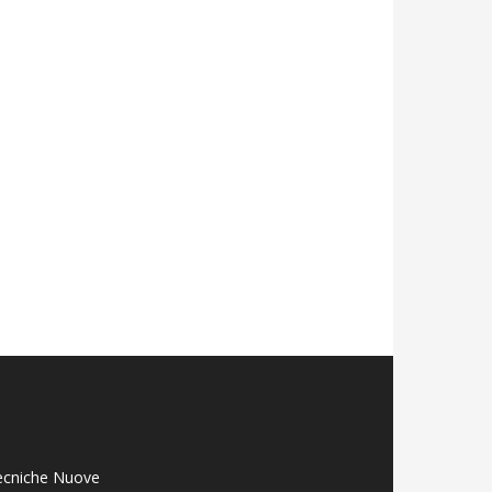
ecniche Nuove