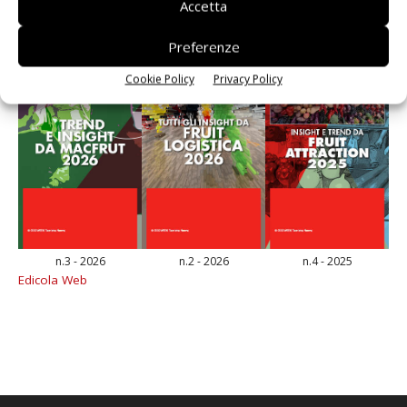
Accetta
Preferenze
Cookie Policy
Privacy Policy
n.3 - 2026
n.2 - 2026
n.4 - 2025
Edicola Web