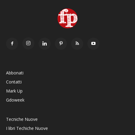
Abbonati
Contatti
Mark Up
Gdoweek
Tecniche Nuove
I libri Techiche Nuove