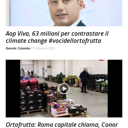
Aop Viva, 63 milioni per contrastare il
climate change #vocidellortofrutta
Daniele Colombo
31 Ottobre 2023
Ortofrutta: Roma capitale chiama, Conor