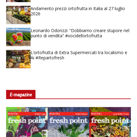
Andamento prezzi ortofrutta in Italia al 27 luglio
2026
Leonardo Odorizzi: “Dobbiamo creare stupore nel
punto di vendita” #vocidellortofrutta
L’ortofrutta di Extra Supermercati tra localismo e
Ai #Repartofresh
E-magazine