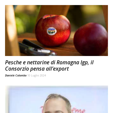
Pesche e nettarine di Romagna Igp, il
Consorzio pensa all’export
Daniele Colombo
10 Luglio 2024