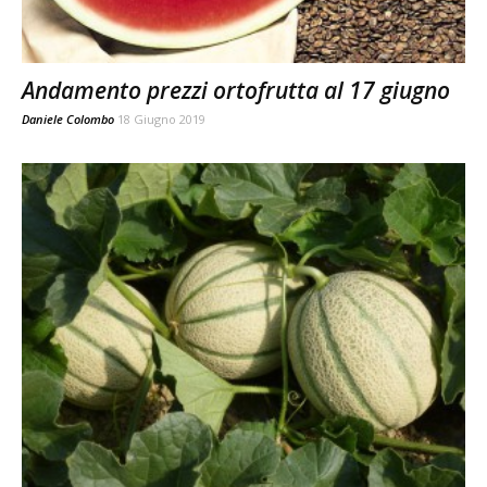
Andamento prezzi ortofrutta al 17 giugno
Daniele Colombo
18 Giugno 2019