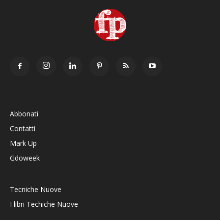
Abbonati
Contatti
Mark Up
Gdoweek
Tecniche Nuove
I libri Techiche Nuove