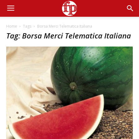
Home
Tags
Borsa Merci Telematica Italiana
Tag: Borsa Merci Telematica Italiana