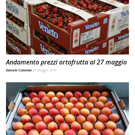
Andamento prezzi ortofrutta al 27 maggio
Daniele Colombo
28 Maggio 2019