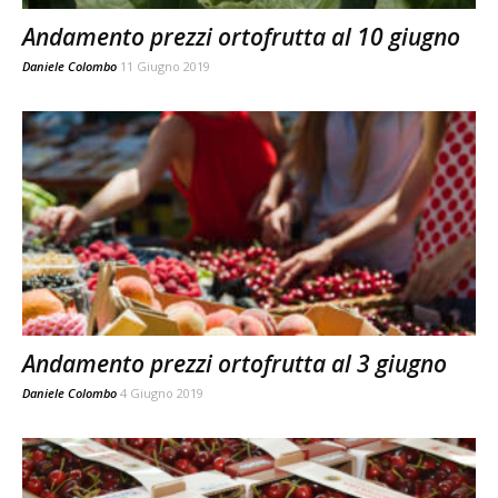
Andamento prezzi ortofrutta al 10 giugno
Daniele Colombo
11 Giugno 2019
Andamento prezzi ortofrutta al 3 giugno
Daniele Colombo
4 Giugno 2019