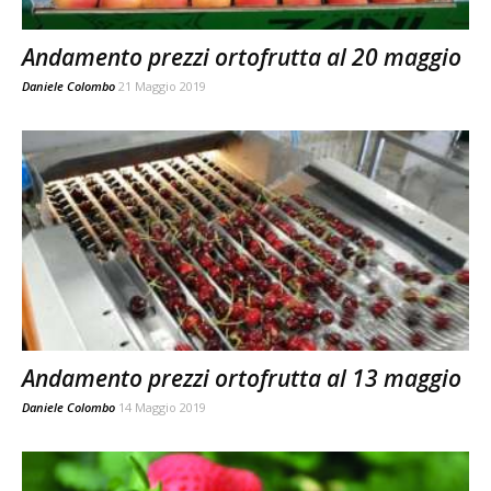
Andamento prezzi ortofrutta al 20 maggio
Daniele Colombo
21 Maggio 2019
Andamento prezzi ortofrutta al 13 maggio
Daniele Colombo
14 Maggio 2019