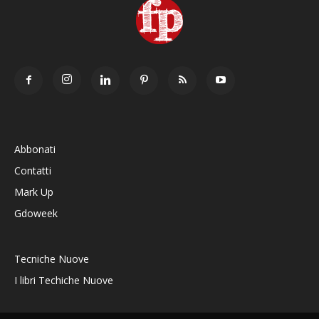
Abbonati
Contatti
Mark Up
Gdoweek
Tecniche Nuove
I libri Techiche Nuove