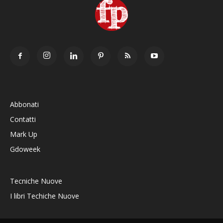
Abbonati
Contatti
Mark Up
Gdoweek
Tecniche Nuove
I libri Techiche Nuove