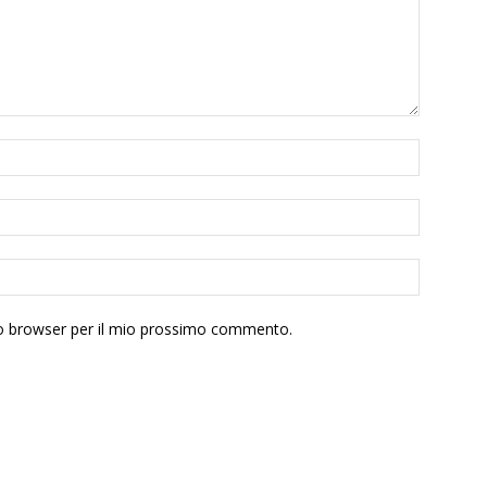
sto browser per il mio prossimo commento.