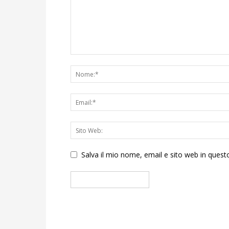
Salva il mio nome, email e sito web in que