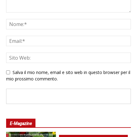
Salva il mio nome, email e sito web in questo browser per il
mio prossimo commento.
E-Magazine