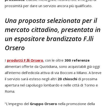
prossimità per dare un servizio ancora più qualificato.
Una proposta selezionata per il
mercato cittadino, presentata
in
un espositore brandizzato F.lli
Orsero
I
prodotti F.lli Orsero
, con le oltre
300 referenze
alimentari offerte da Quotidiana, sono acquistabili già oggi
all’interno dell’edicola attiva di via Bocconi a Milano. A breve
il servizio sarà esteso negli altri
20 chioschi
di prossima
apertura nel capoluogo lombardo e nelle città di Torino e
Roma.
“L’impegno del
Gruppo Orsero
nella promozione della