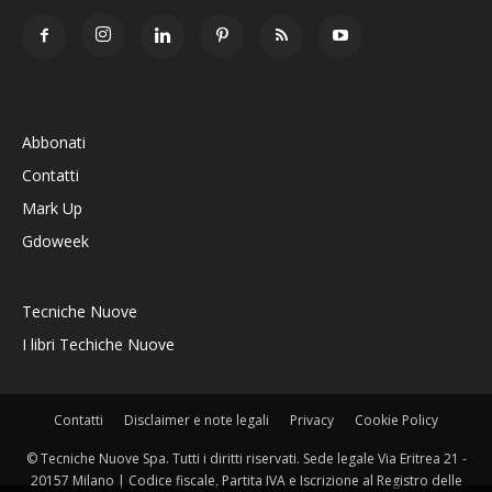
Abbonati
Contatti
Mark Up
Gdoweek
Tecniche Nuove
I libri Techiche Nuove
Contatti
Disclaimer e note legali
Privacy
Cookie Policy
© Tecniche Nuove Spa. Tutti i diritti riservati. Sede legale Via Eritrea 21 -
20157 Milano | Codice fiscale, Partita IVA e Iscrizione al Registro delle