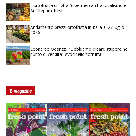
L’ortofrutta di Extra Supermercati tra localismo e
Ai #Repartofresh
Andamento prezzi ortofrutta in Italia al 27 luglio
2026
Leonardo Odorizzi: “Dobbiamo creare stupore nel
punto di vendita” #vocidellortofrutta
E-magazine