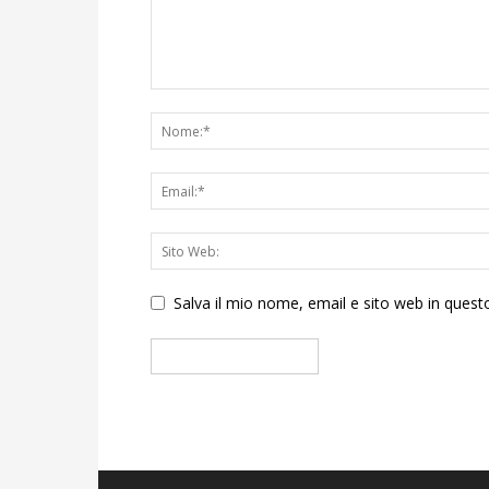
Salva il mio nome, email e sito web in que