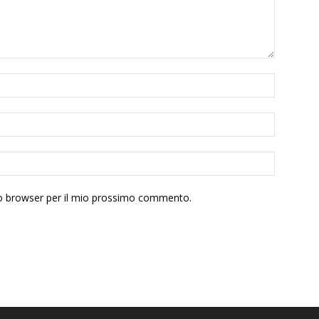
sto browser per il mio prossimo commento.