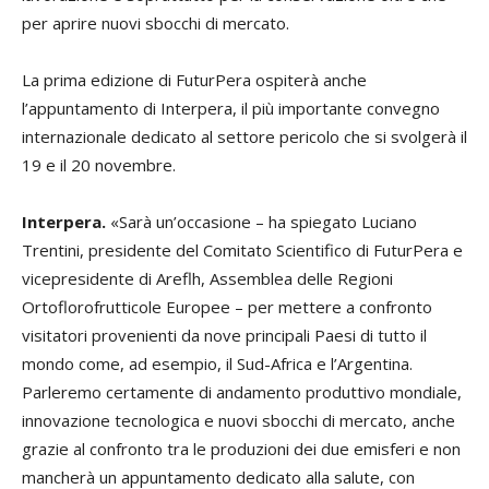
per aprire nuovi sbocchi di mercato.
La prima edizione di FuturPera ospiterà anche
l’appuntamento di Interpera, il più importante convegno
internazionale dedicato al settore pericolo che si svolgerà il
19 e il 20 novembre.
Interpera.
«Sarà un’occasione – ha spiegato Luciano
Trentini, presidente del Comitato Scientifico di FuturPera e
vicepresidente di Areflh, Assemblea delle Regioni
Ortoflorofrutticole Europee – per mettere a confronto
visitatori provenienti da nove principali Paesi di tutto il
mondo come, ad esempio, il Sud-Africa e l’Argentina.
Parleremo certamente di andamento produttivo mondiale,
innovazione tecnologica e nuovi sbocchi di mercato, anche
grazie al confronto tra le produzioni dei due emisferi e non
mancherà un appuntamento dedicato alla salute, con