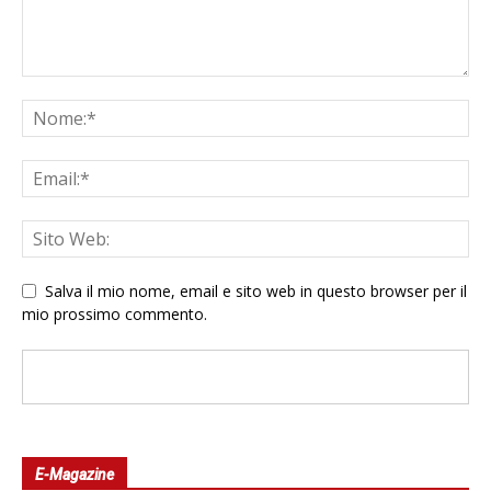
Salva il mio nome, email e sito web in questo browser per il
mio prossimo commento.
E-Magazine