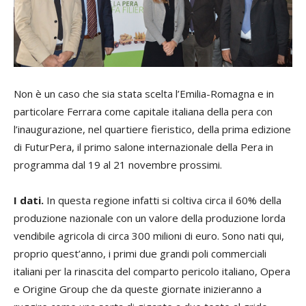
Non è un caso che sia stata scelta l’Emilia-Romagna e in
particolare Ferrara come capitale italiana della pera con
l’inaugurazione, nel quartiere fieristico, della prima edizione
di FuturPera, il primo salone internazionale della Pera in
programma dal 19 al 21 novembre prossimi.
I dati.
In questa regione infatti si coltiva circa il 60% della
produzione nazionale con un valore della produzione lorda
vendibile agricola di circa 300 milioni di euro. Sono nati qui,
proprio quest’anno, i primi due grandi poli commerciali
italiani per la rinascita del comparto pericolo italiano, Opera
e Origine Group che da queste giornate inizieranno a