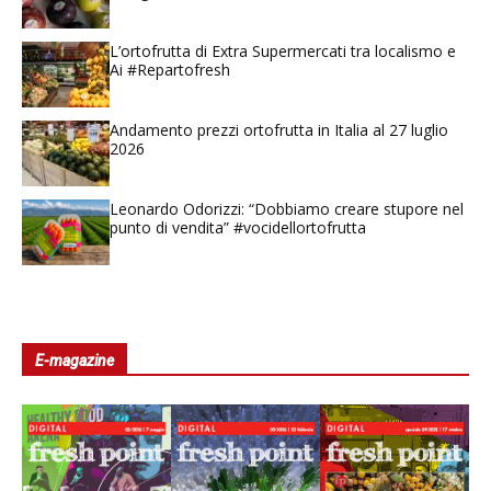
L’ortofrutta di Extra Supermercati tra localismo e
Ai #Repartofresh
Andamento prezzi ortofrutta in Italia al 27 luglio
2026
Leonardo Odorizzi: “Dobbiamo creare stupore nel
punto di vendita” #vocidellortofrutta
E-magazine