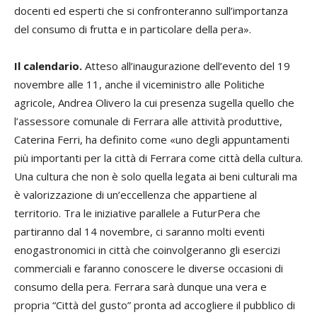
docenti ed esperti che si confronteranno sull’importanza
del consumo di frutta e in particolare della pera».
Il calendario.
Atteso all’inaugurazione dell’evento del 19
novembre alle 11, anche il viceministro alle Politiche
agricole, Andrea Olivero la cui presenza sugella quello che
l’assessore comunale di Ferrara alle attività produttive,
Caterina Ferri, ha definito come «uno degli appuntamenti
più importanti per la città di Ferrara come città della cultura.
Una cultura che non è solo quella legata ai beni culturali ma
è valorizzazione di un’eccellenza che appartiene al
territorio. Tra le iniziative parallele a FuturPera che
partiranno dal 14 novembre, ci saranno molti eventi
enogastronomici in città che coinvolgeranno gli esercizi
commerciali e faranno conoscere le diverse occasioni di
consumo della pera. Ferrara sarà dunque una vera e
propria “Città del gusto” pronta ad accogliere il pubblico di