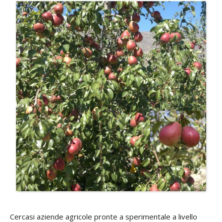
Cercasi aziende agricole pronte a sperimentale a livello