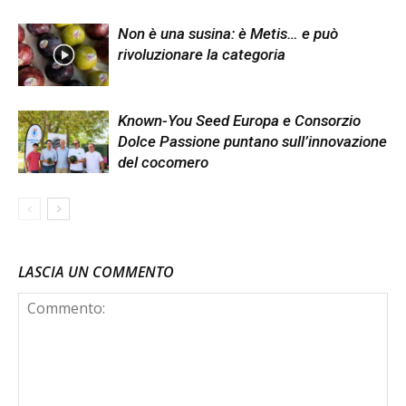
Non è una susina: è Metis… e può
rivoluzionare la categoria
Known-You Seed Europa e Consorzio
Dolce Passione puntano sull’innovazione
del cocomero
LASCIA UN COMMENTO