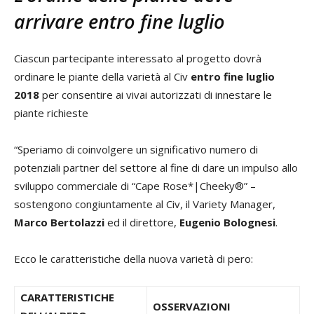
arrivare entro fine luglio
Ciascun partecipante interessato al progetto dovrà
ordinare le piante della varietà al Civ
entro fine luglio
2018
per consentire ai vivai autorizzati di innestare le
piante richieste
“Speriamo di coinvolgere un significativo numero di
potenziali partner del settore al fine di dare un impulso allo
sviluppo commerciale di “Cape Rose*|Cheeky®” –
sostengono congiuntamente al Civ, il Variety Manager,
Marco Bertolazzi
ed il direttore,
Eugenio Bolognesi
.
Ecco le caratteristiche della nuova varietà di pero:
CARATTERISTICHE
OSSERVAZIONI