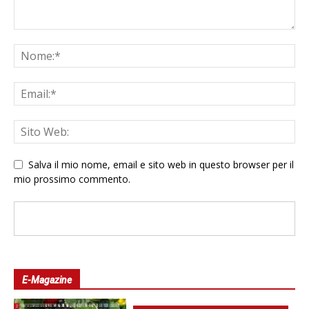
Salva il mio nome, email e sito web in questo browser per il
mio prossimo commento.
E-Magazine