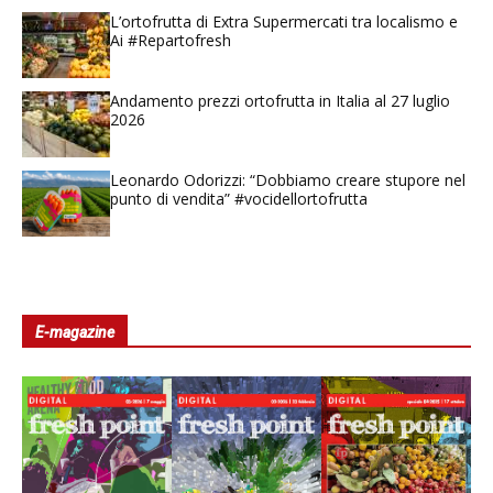
L’ortofrutta di Extra Supermercati tra localismo e
Ai #Repartofresh
Andamento prezzi ortofrutta in Italia al 27 luglio
2026
Leonardo Odorizzi: “Dobbiamo creare stupore nel
punto di vendita” #vocidellortofrutta
E-magazine