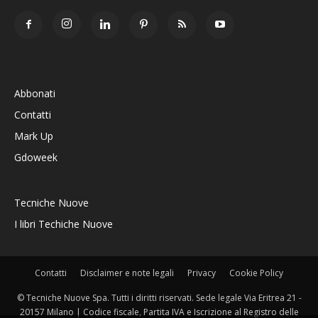
Abbonati
Contatti
Mark Up
Gdoweek
Tecniche Nuove
I libri Techiche Nuove
Contatti
Disclaimer e note legali
Privacy
Cookie Policy
© Tecniche Nuove Spa. Tutti i diritti riservati. Sede legale Via Eritrea 21 -
20157 Milano | Codice fiscale, Partita IVA e Iscrizione al Registro delle