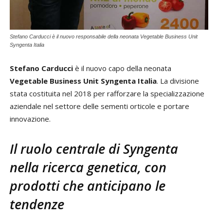
Stefano Carducci è il nuovo responsabile della neonata Vegetable Business Unit
Syngenta Italia
Stefano Carducci
è il nuovo capo della neonata
Vegetable Business Unit Syngenta Italia
. La divisione
stata costituita nel 2018 per rafforzare la specializzazione
aziendale nel settore delle sementi orticole e portare
innovazione.
Il ruolo centrale di Syngenta
nella ricerca genetica, con
prodotti che
anticipano le
tendenze