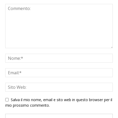
Salva il mio nome, email e sito web in questo browser per il
mio prossimo commento.