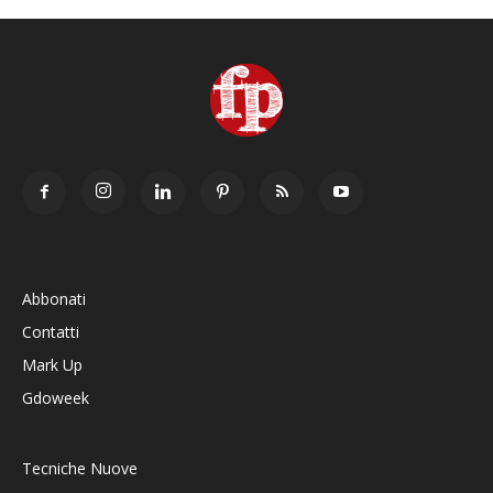
Abbonati
Contatti
Mark Up
Gdoweek
Tecniche Nuove