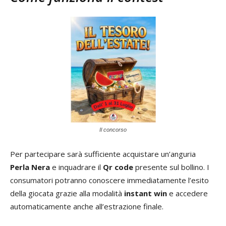
Il concorso
Per partecipare sarà sufficiente acquistare un’anguria
Perla Nera
e inquadrare il
Qr code
presente sul bollino. I
consumatori potranno conoscere immediatamente l’esito
della giocata grazie alla modalità
instant win
e accedere
automaticamente anche all’estrazione finale.