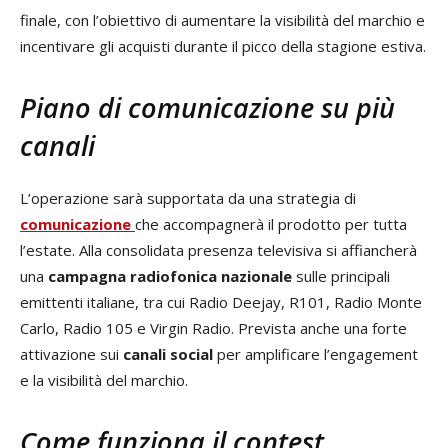
finale, con l’obiettivo di aumentare la visibilità del marchio e
incentivare gli acquisti durante il picco della stagione estiva.
Piano di comunicazione su più
canali
L’operazione sarà supportata da una strategia di
comunicazione
che accompagnerà il prodotto per tutta
l’estate. Alla consolidata presenza televisiva si affiancherà
una
campagna radiofonica nazionale
sulle principali
emittenti italiane, tra cui Radio Deejay, R101, Radio Monte
Carlo, Radio 105 e Virgin Radio. Prevista anche una forte
attivazione sui
canali social
per amplificare l’engagement
e la visibilità del marchio.
Come funziona il contest