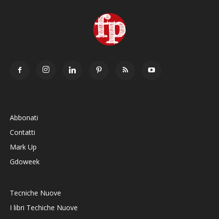
Abbonati
Contatti
Mark Up
Gdoweek
Tecniche Nuove
I libri Techiche Nuove