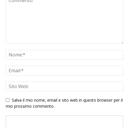
Salva il mio nome, email e sito web in questo browser per il
mio prossimo commento.