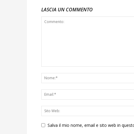
LASCIA UN COMMENTO
Salva il mio nome, email e sito web in que