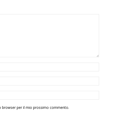
sto browser per il mio prossimo commento.