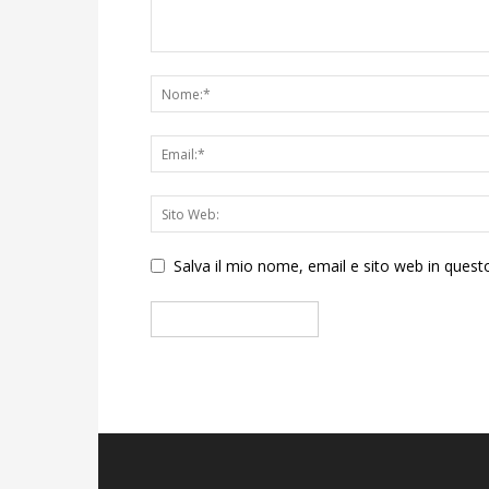
Salva il mio nome, email e sito web in que