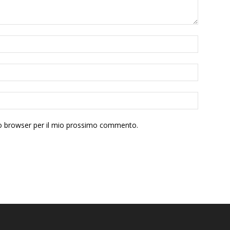
sto browser per il mio prossimo commento.