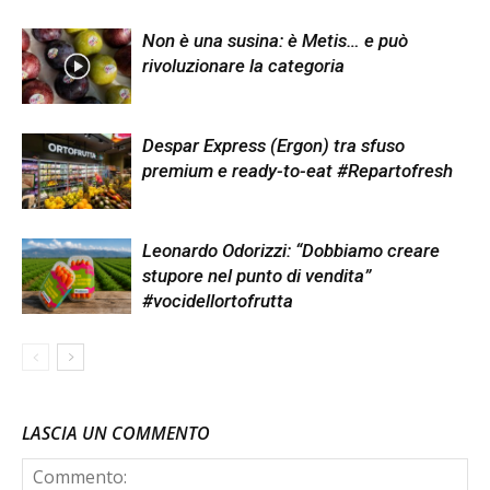
Non è una susina: è Metis… e può
rivoluzionare la categoria
Despar Express (Ergon) tra sfuso
premium e ready-to-eat #Repartofresh
Leonardo Odorizzi: “Dobbiamo creare
stupore nel punto di vendita”
#vocidellortofrutta
LASCIA UN COMMENTO