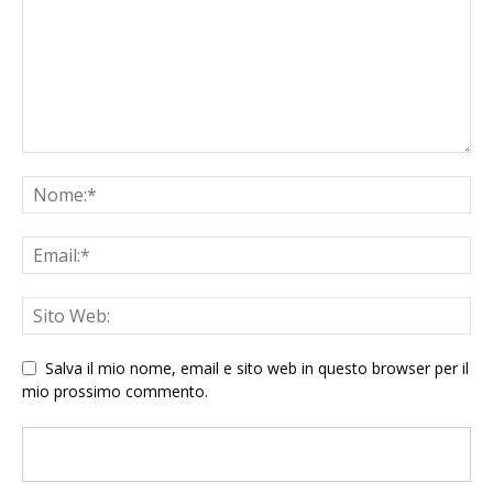
Salva il mio nome, email e sito web in questo browser per il
mio prossimo commento.