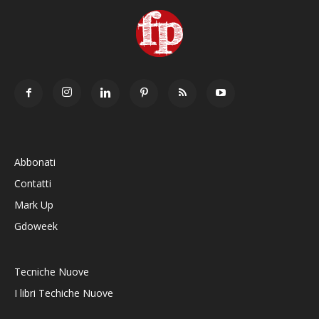
Abbonati
Contatti
Mark Up
Gdoweek
Tecniche Nuove
I libri Techiche Nuove