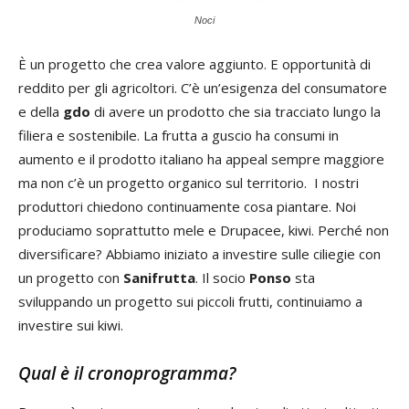
Noci
È un progetto che crea valore aggiunto. E opportunità di
reddito per gli agricoltori. C’è un’esigenza del consumatore
e della
gdo
di avere un prodotto che sia tracciato lungo la
filiera e sostenibile. La frutta a guscio ha consumi in
aumento e il prodotto italiano ha appeal sempre maggiore
ma non c’è un progetto organico sul territorio. I nostri
produttori chiedono continuamente cosa piantare. Noi
produciamo soprattutto mele e Drupacee, kiwi. Perché non
diversificare? Abbiamo iniziato a investire sulle ciliegie con
un progetto con
Sanifrutta
. Il socio
Ponso
sta
sviluppando un progetto sui piccoli frutti, continuiamo a
investire sui kiwi.
Qual è il cronoprogramma?