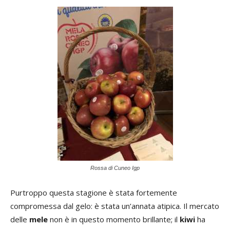
Rossa di Cuneo Igp
Purtroppo questa stagione è stata fortemente
compromessa dal gelo: è stata un’annata atipica. Il mercato
delle
mele
non è in questo momento brillante; il
kiwi
ha