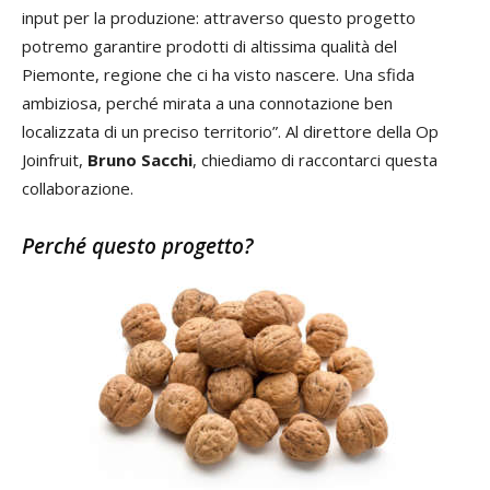
input per la produzione: attraverso questo progetto
potremo garantire prodotti di altissima qualità del
Piemonte, regione che ci ha visto nascere. Una sfida
ambiziosa, perché mirata a una connotazione ben
localizzata di un preciso territorio”. Al direttore della Op
Joinfruit,
Bruno Sacchi
, chiediamo di raccontarci questa
collaborazione.
Perché questo progetto?