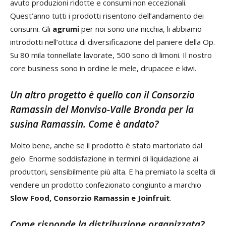
avuto produzioni ridotte e consumi non eccezionali.
Quest’anno tutti i prodotti risentono dell’andamento dei
consumi. Gli
agrumi
per noi sono una nicchia, li abbiamo
introdotti nell’ottica di diversificazione del paniere della Op.
Su 80 mila tonnellate lavorate, 500 sono di limoni. Il nostro
core business sono in ordine le mele, drupacee e kiwi.
Un altro progetto è quello con il Consorzio
Ramassin del Monviso-Valle Bronda per la
susina Ramassin. Come è andato?
Molto bene, anche se il prodotto è stato martoriato dal
gelo. Enorme soddisfazione in termini di liquidazione ai
produttori, sensibilmente più alta. E ha premiato la scelta di
vendere un prodotto confezionato congiunto a marchio
Slow Food, Consorzio Ramassin e Joinfruit
.
Come risponde la distribuzione organizzata?