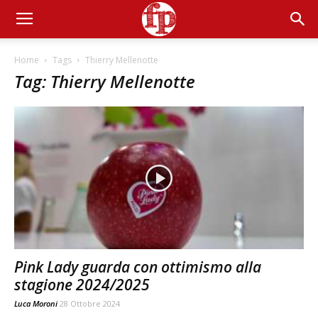
Home
Tags
Thierry Mellenotte
Tag: Thierry Mellenotte
Pink Lady guarda con ottimismo alla
stagione 2024/2025
Luca Moroni
28 Ottobre 2024