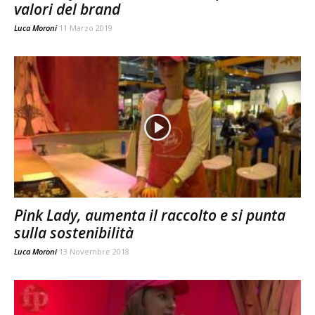
valori del brand
Luca Moroni
11 Marzo 2019
Pink Lady, aumenta il raccolto e si punta
sulla sostenibilità
Luca Moroni
13 Novembre 2018