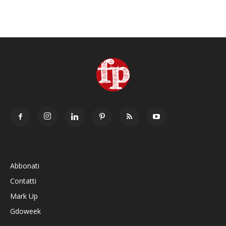
Abbonati
Contatti
Mark Up
Gdoweek