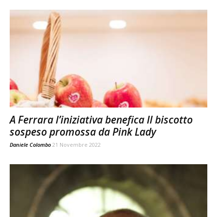
A Ferrara l’iniziativa benefica Il biscotto
sospeso promossa da Pink Lady
Daniele Colombo
21 Novembre 2022