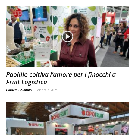
Paolillo coltiva l’amore per i finocchi a
Fruit Logistica
Daniele Colombo
6 Febbraio 2025