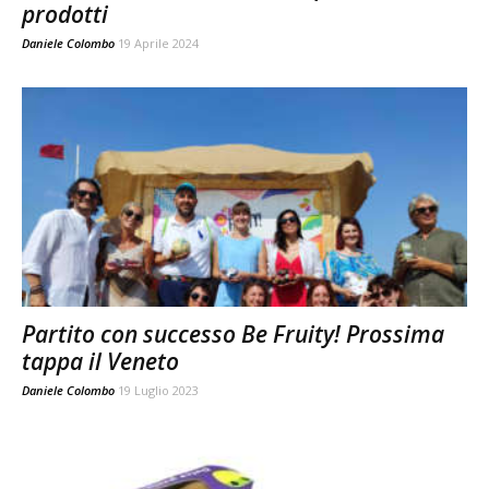
prodotti
Daniele Colombo
19 Aprile 2024
Partito con successo Be Fruity! Prossima
tappa il Veneto
Daniele Colombo
19 Luglio 2023