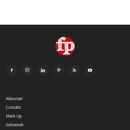
Abbonati
Contatti
Mark Up
Gdoweek