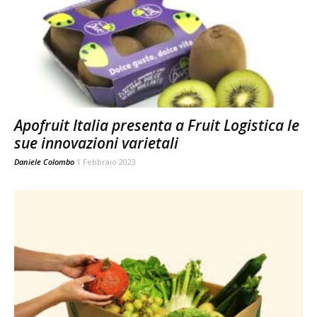
Apofruit Italia presenta a Fruit Logistica le
sue innovazioni varietali
Daniele Colombo
1 Febbraio 2023