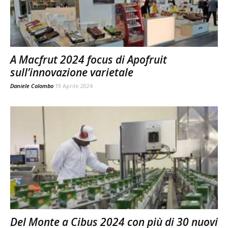
A Macfrut 2024 focus di Apofruit
sull’innovazione varietale
Daniele Colombo
19 Aprile 2024
Del Monte a Cibus 2024 con più di 30 nuovi