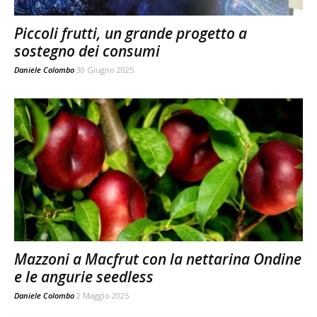
Piccoli frutti, un grande progetto a
sostegno dei consumi
Daniele Colombo
30 Giugno 2025
Mazzoni a Macfrut con la nettarina Ondine
e le angurie seedless
Daniele Colombo
2 Maggio 2025