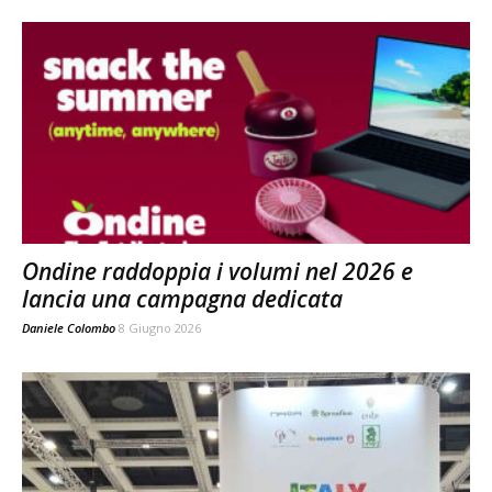
Ondine raddoppia i volumi nel 2026 e
lancia una campagna dedicata
Daniele Colombo
8 Giugno 2026