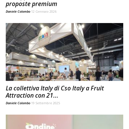
proposte premium
Daniele Colombo
12 Gennaio 2026
La collettiva Italy di Cso Italy a Fruit
Attraction con 21...
Daniele Colombo
19 Settembre 2025