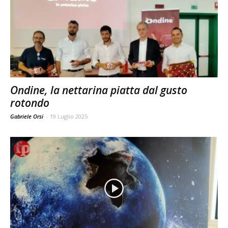
Ondine, la nettarina piatta dal gusto
rotondo
Gabriele Orsi
-
19 Luglio 2025