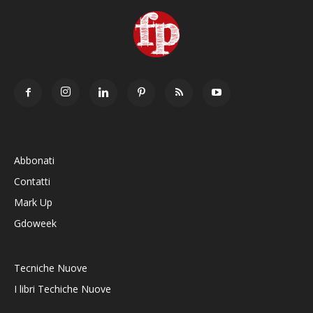
Abbonati
Contatti
Mark Up
Gdoweek
Tecniche Nuove
I libri Techiche Nuove