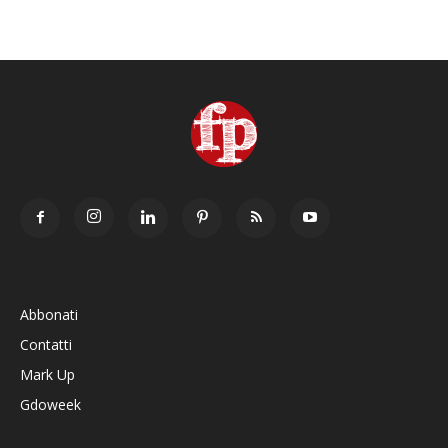
Abbonati
Contatti
Mark Up
Gdoweek