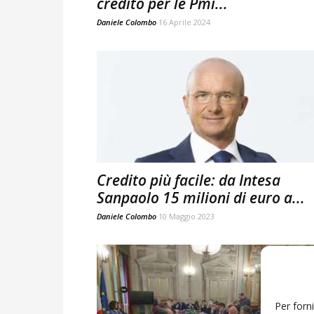
credito per le Pmi...
Daniele Colombo
16 Aprile 2024
Credito più facile: da Intesa
Sanpaolo 15 milioni di euro a...
Daniele Colombo
10 Maggio 2023
Per forni