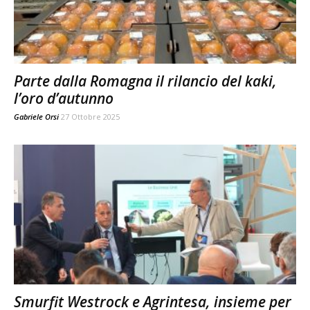
Parte dalla Romagna il rilancio del kaki,
l’oro d’autunno
Gabriele Orsi
27 Ottobre 2025
Smurfit Westrock e Agrintesa, insieme per