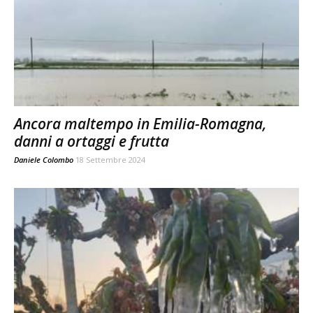
Ancora maltempo in Emilia-Romagna,
danni a ortaggi e frutta
Daniele Colombo
18 Settembre 2024