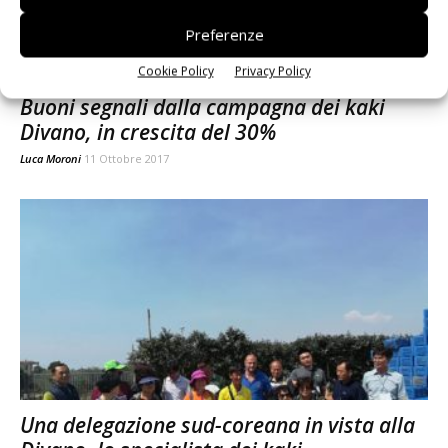
Preferenze
Cookie Policy
Privacy Policy
Buoni segnali dalla campagna dei kaki
Divano, in crescita del 30%
Luca Moroni
11 Ottobre 2017
Una delegazione sud-coreana in vista alla