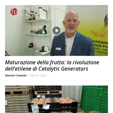
Maturazione della frutta: la rivoluzione
dell’etilene di Catalytic Generators
Daniele Colombo
27 Aprile 2026