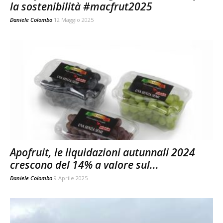
la sostenibilità #macfrut2025
Daniele Colombo
12 Maggio 2025
Apofruit, le liquidazioni autunnali 2024
crescono del 14% a valore sul...
Daniele Colombo
9 Aprile 2025