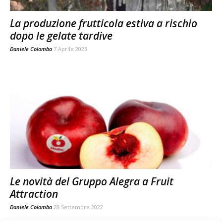
La produzione frutticola estiva a rischio
dopo le gelate tardive
Daniele Colombo
7 Aprile 2023
Le novità del Gruppo Alegra a Fruit
Attraction
Daniele Colombo
28 Settembre 2022