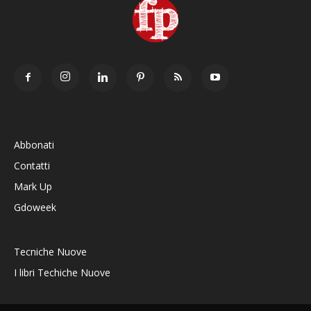
Abbonati
Contatti
Mark Up
Gdoweek
Tecniche Nuove
I libri Techiche Nuove