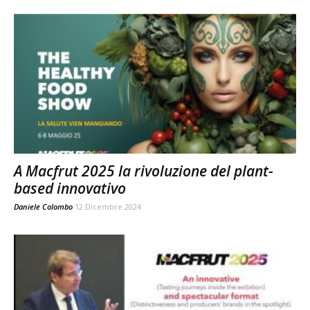
A Macfrut 2025 la rivoluzione del plant-
based innovativo
Daniele Colombo
12 Dicembre 2024