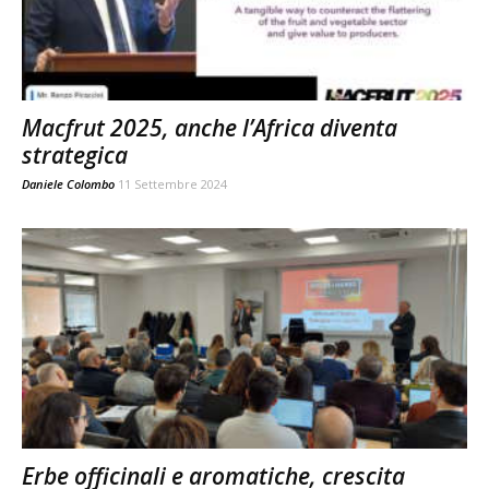
Macfrut 2025, anche l’Africa diventa
strategica
Daniele Colombo
11 Settembre 2024
Erbe officinali e aromatiche, crescita