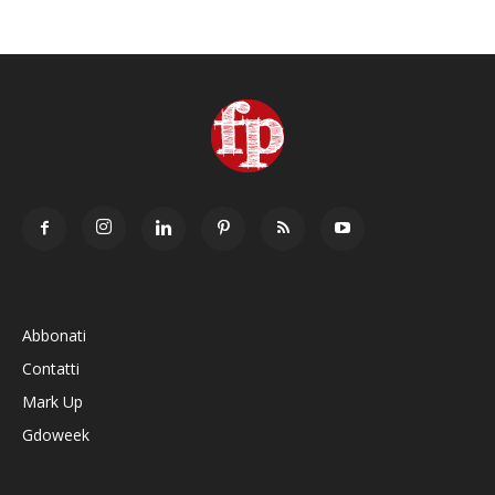
Abbonati
Contatti
Mark Up
Gdoweek