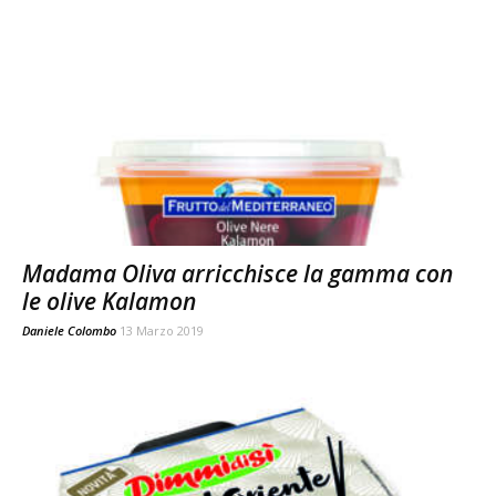
Madama Oliva arricchisce la gamma con
le olive Kalamon
Daniele Colombo
13 Marzo 2019