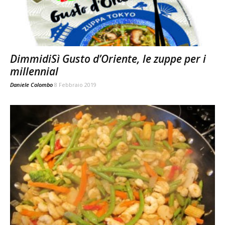
DimmidiSì Gusto d’Oriente, le zuppe per i
millennial
Daniele Colombo
8 Febbraio 2019