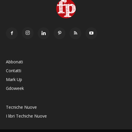
Abbonati
Contatti
Mark Up
Gdoweek
Tecniche Nuove
I libri Techiche Nuove