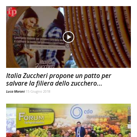
Italia Zuccheri propone un patto per
salvare la filiera dello zucchero...
Luca Moroni
15 Giugno 2018