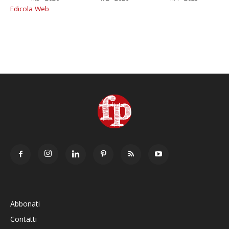
Edicola Web
Abbonati
Contatti