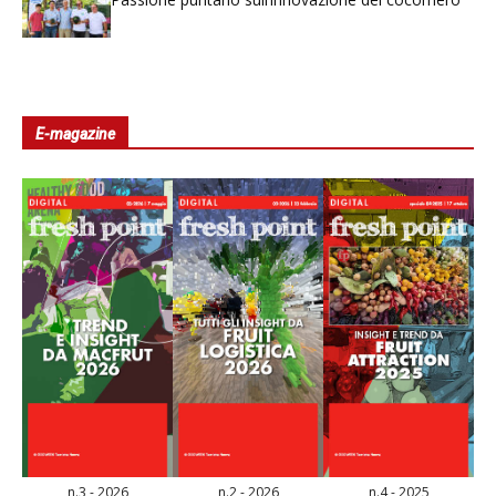
E-magazine
n.3 - 2026
n.2 - 2026
n.4 - 2025