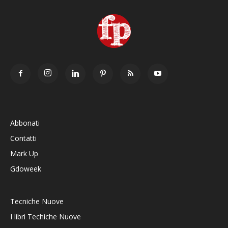
Abbonati
Contatti
Mark Up
Gdoweek
Tecniche Nuove
I libri Techiche Nuove