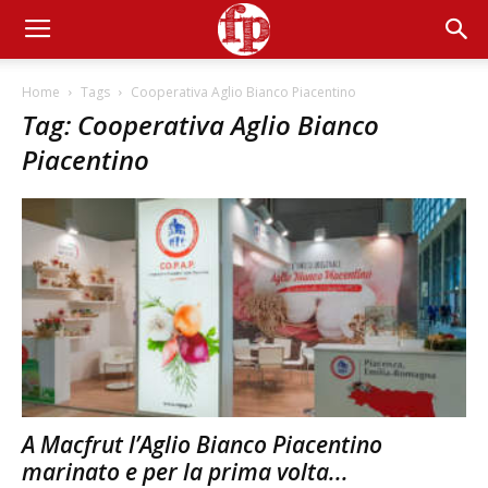
Home
Tags
Cooperativa Aglio Bianco Piacentino
Tag: Cooperativa Aglio Bianco
Piacentino
A Macfrut l’Aglio Bianco Piacentino
marinato e per la prima volta...