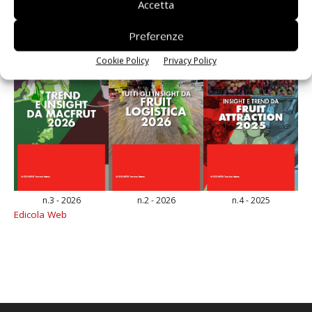
Accetta
Preferenze
Cookie Policy
Privacy Policy
n.3 - 2026
n.2 - 2026
n.4 - 2025
Edicola Web