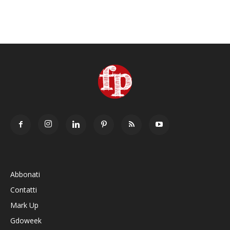
Abbonati
Contatti
Mark Up
Gdoweek