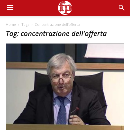
Home
Tags
Concentrazione dell’offerta
Tag: concentrazione dell’offerta