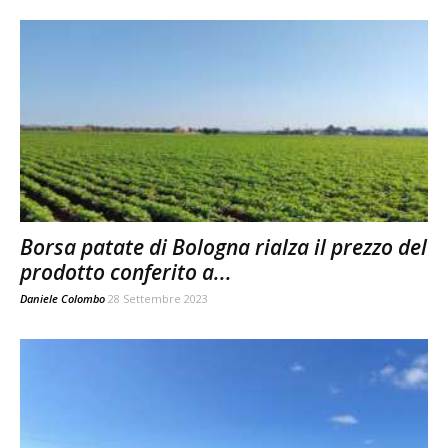
Borsa patate di Bologna rialza il prezzo del
prodotto conferito a...
Daniele Colombo
28 Settembre 2023