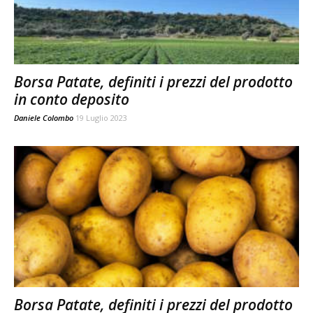
Borsa Patate, definiti i prezzi del prodotto
in conto deposito
Daniele Colombo
19 Luglio 2023
Borsa Patate, definiti i prezzi del prodotto