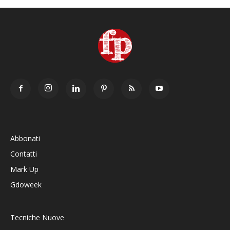
Abbonati
Contatti
Mark Up
Gdoweek
Tecniche Nuove