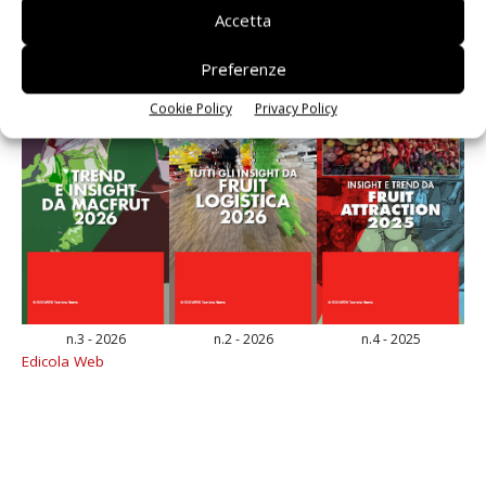
Accetta
Preferenze
Cookie Policy
Privacy Policy
n.3 - 2026
n.2 - 2026
n.4 - 2025
Edicola Web