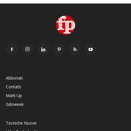
Abbonati
Contatti
Mark Up
Gdoweek
Tecniche Nuove