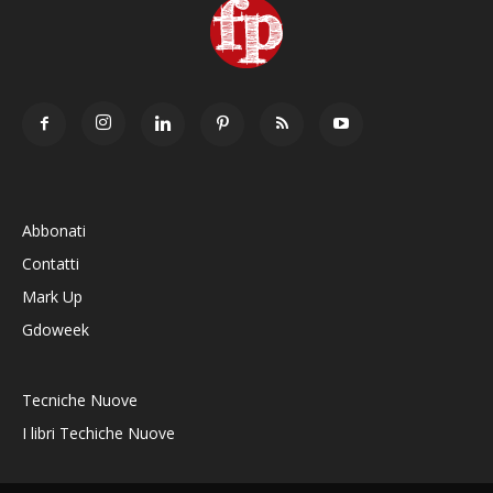
Abbonati
Contatti
Mark Up
Gdoweek
Tecniche Nuove
I libri Techiche Nuove