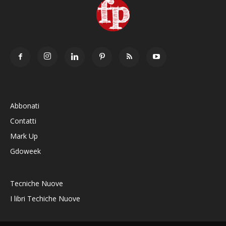
Abbonati
Contatti
Mark Up
Gdoweek
Tecniche Nuove
I libri Techiche Nuove