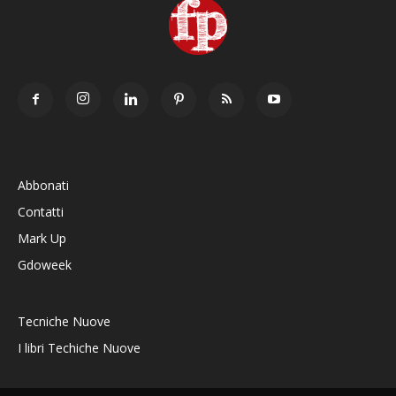
Abbonati
Contatti
Mark Up
Gdoweek
Tecniche Nuove
I libri Techiche Nuove