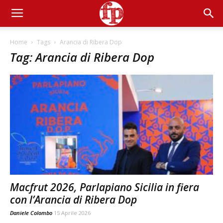
Home
Tags
Arancia di Ribera Dop
Tag: Arancia di Ribera Dop
Macfrut 2026, Parlapiano Sicilia in fiera
con l’Arancia di Ribera Dop
Daniele Colombo
15 Aprile 2026