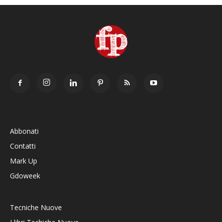
Abbonati
Contatti
Mark Up
Gdoweek
Tecniche Nuove