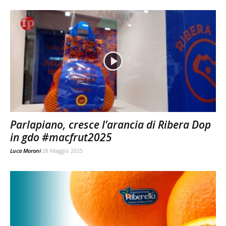
Parlapiano, cresce l’arancia di Ribera Dop
in gdo #macfrut2025
Luca Moroni
28 Maggio 2025