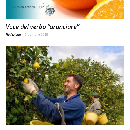
Voce del verbo “aranciare”
Redazione
4 Dicembre 2015