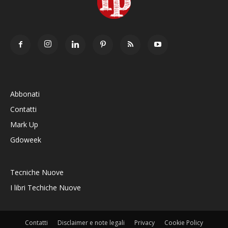
Abbonati
Contatti
Mark Up
Gdoweek
Tecniche Nuove
I libri Techiche Nuove
Contatti
Disclaimer e note legali
Privacy
Cookie Policy