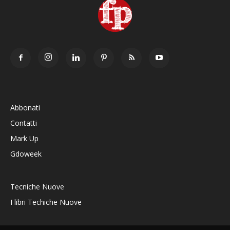
Abbonati
Contatti
Mark Up
Gdoweek
Tecniche Nuove
I libri Techiche Nuove