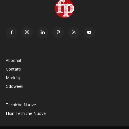
Abbonati
Contatti
Mark Up
Gdoweek
Tecniche Nuove
I libri Techiche Nuove