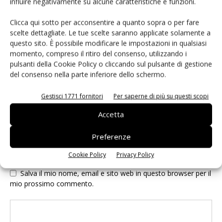
influire negativamente su alcune caratteristiche e funzioni.
Clicca qui sotto per acconsentire a quanto sopra o per fare
scelte dettagliate. Le tue scelte saranno applicate solamente a
questo sito. È possibile modificare le impostazioni in qualsiasi
momento, compreso il ritiro del consenso, utilizzando i
pulsanti della Cookie Policy o cliccando sul pulsante di gestione
del consenso nella parte inferiore dello schermo.
Gestisci 1771 fornitori
Per saperne di più su questi scopi
Accetta
Preferenze
Cookie Policy
Privacy Policy
Salva il mio nome, email e sito web in questo browser per il
mio prossimo commento.