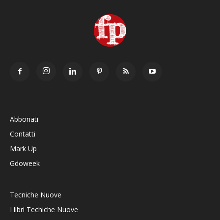
Abbonati
Contatti
Mark Up
Gdoweek
Tecniche Nuove
I libri Techiche Nuove