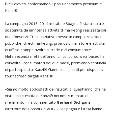
livelli elevati, confermando il posizionamento premium di
Kanzi®.
La campagna 2013-2014 in Italia e Spagna è stata inoltre
sostenuta da un’intensa attività di marketing realizzata dai
due Consorzi. Tra le iniziative messe in campo, relazioni
pubbliche, direct marketing, promozioni in-store e attività
di ufficio stampa rivolte al trade e al consumatore.
Nella seconda metà dell’anno, un concorso web-based ha
coinvolto i consumatori dei due paesi, premiando centinaia
di partecipanti al Kanzi® Game con i guanti per dispositivi
touchscreen targati Kanzi®.
«Siamo molto soddisfatti dei risultati di quest’anno, che ha
visto una crescita di Kanzi® nei nostri mercati di
riferimento – ha commentato
Gerhard Dichgans
,
direttore del Consorzio VOG. – la Spagna e l’Italia hanno