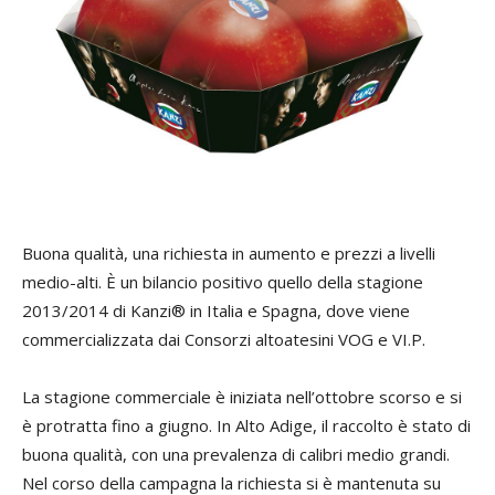
Buona qualità, una richiesta in aumento e prezzi a livelli
medio-alti. È un bilancio positivo quello della stagione
2013/2014 di Kanzi® in Italia e Spagna, dove viene
commercializzata dai Consorzi altoatesini VOG e VI.P.
La stagione commerciale è iniziata nell’ottobre scorso e si
è protratta fino a giugno. In Alto Adige, il raccolto è stato di
buona qualità, con una prevalenza di calibri medio grandi.
Nel corso della campagna la richiesta si è mantenuta su