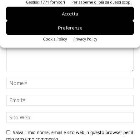
Gestisci 1771 fornitori
Per saperne di più su questi scopi
LASCIA UN COMMENTO
Accetta
Preferenze
Cookie Policy
Privacy Policy
Salva il mio nome, email e sito web in questo browser per il
mio prossimo commento.