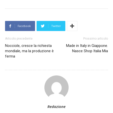
Facebook
Twitter
Articolo precedente
Prossimo articolo
Nocciole, cresce la richiesta
Made in Italy in Giappone.
mondiale, ma la produzione è
Nasce Shop Italia Mia
ferma
Redazione