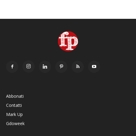
Abbonati
Contatti
Mark Up
Gdoweek